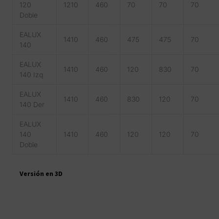
120
1210
460
70
70
70
Doble
EALUX
1410
460
475
475
70
140
EALUX
1410
460
120
830
70
140 Izq
EALUX
1410
460
830
120
70
140 Der
EALUX
140
1410
460
120
120
70
Doble