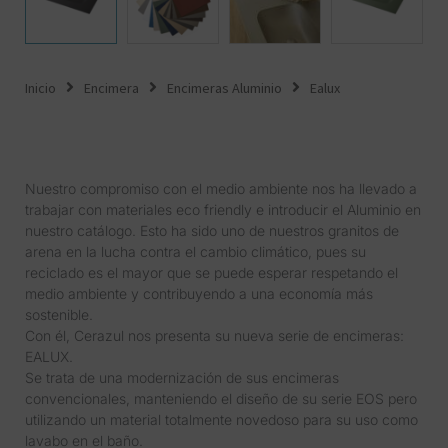
Inicio
Encimera
Encimeras Aluminio
Ealux
Nuestro compromiso con el medio ambiente nos ha llevado a
trabajar con materiales eco friendly e introducir el Aluminio en
nuestro catálogo. Esto ha sido uno de nuestros granitos de
arena en la lucha contra el cambio climático, pues su
reciclado es el mayor que se puede esperar respetando el
medio ambiente y contribuyendo a una economía más
sostenible.
Con él, Cerazul nos presenta su nueva serie de encimeras:
EALUX.
Se trata de una modernización de sus encimeras
convencionales, manteniendo el diseño de su serie EOS pero
utilizando un material totalmente novedoso para su uso como
lavabo en el baño.