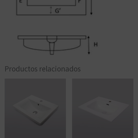
Productos relacionados