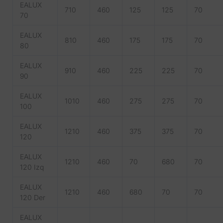
EALUX
710
460
125
125
70
70
EALUX
810
460
175
175
70
80
EALUX
910
460
225
225
70
90
EALUX
1010
460
275
275
70
100
EALUX
1210
460
375
375
70
120
EALUX
1210
460
70
680
70
120 Izq
EALUX
1210
460
680
70
70
120 Der
EALUX