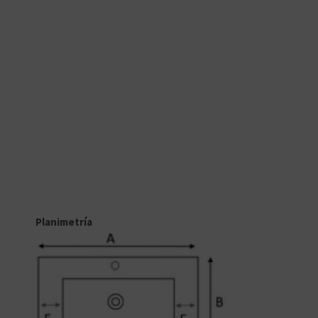
Planimetría