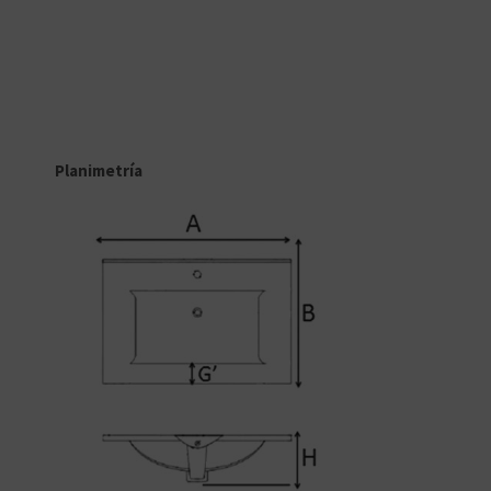
Planimetría