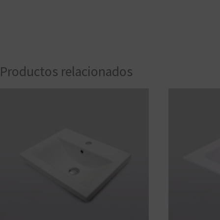
Productos relacionados