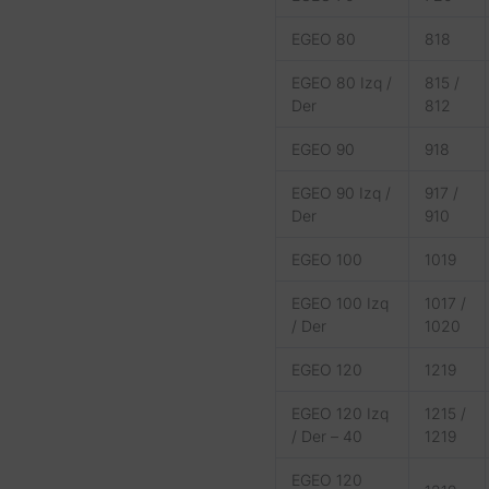
EGEO 80
818
EGEO 80 Izq /
815 /
Der
812
EGEO 90
918
EGEO 90 Izq /
917 /
Der
910
EGEO 100
1019
EGEO 100 Izq
1017 /
/ Der
1020
EGEO 120
1219
EGEO 120 Izq
1215 /
/ Der – 40
1219
EGEO 120