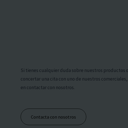
Si tienes cualquier duda sobre nuestros productos 
concertar una cita con uno de nuestros comerciales
en contactar con nosotros.
Contacta con nosotros