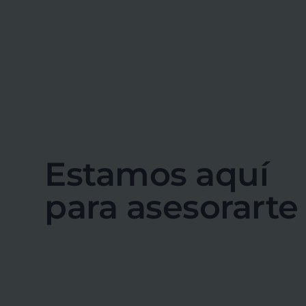
Estamos aquí
para asesorarte