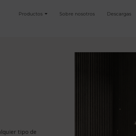
Productos
Sobre nosotros
Descargas
lquier tipo de