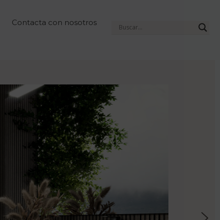
Contacta con nosotros