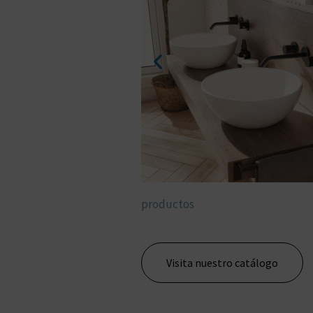
productos
Visita nuestro catálogo