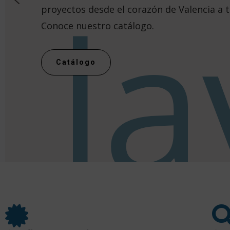
l
proyectos desde el corazón de Valencia a 
Conoce nuestro catálogo.
Catálogo