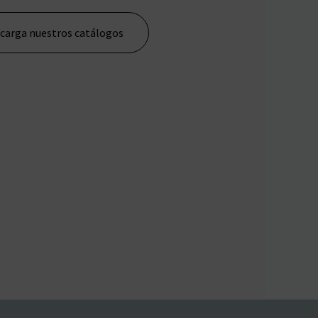
carga nuestros catálogos