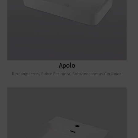
Apolo
Rectangulares
,
Sobre Encimera
,
Sobreencimeras Cerámica