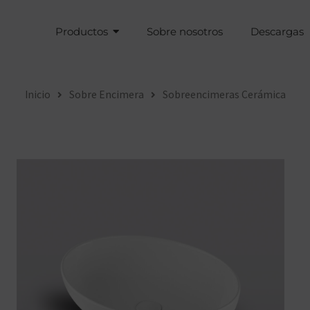
Productos
Sobre nosotros
Descargas
Inicio
Sobre Encimera
Sobreencimeras Cerámica