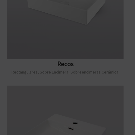
Recos
Rectangulares
,
Sobre Encimera
,
Sobreencimeras Cerámica