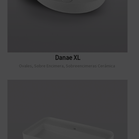
Danae XL
Ovales
,
Sobre Encimera
,
Sobreencimeras Cerámica