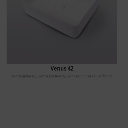
Venus 42
Rectangulares
,
Sobre Encimera
,
Sobreencimeras Cerámica