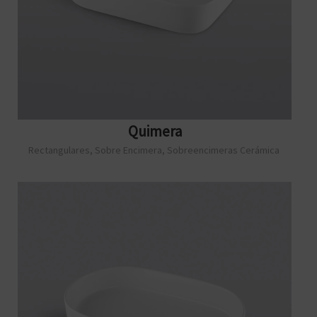
Quimera
Rectangulares
,
Sobre Encimera
,
Sobreencimeras Cerámica