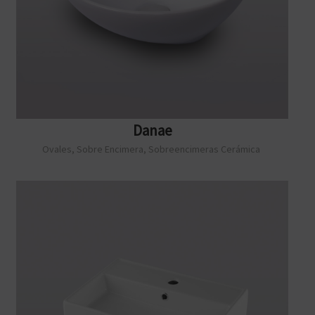
Danae
Ovales
,
Sobre Encimera
,
Sobreencimeras Cerámica