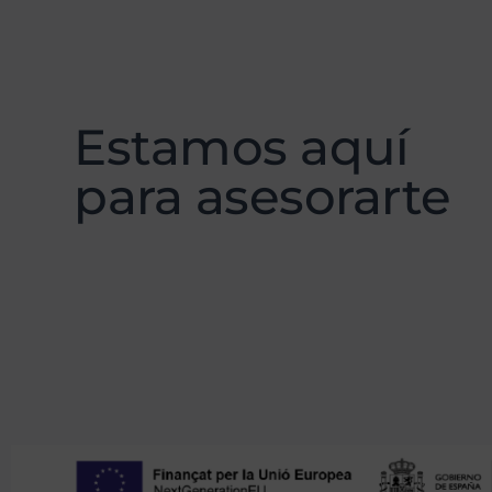
Estamos aquí
para asesorarte