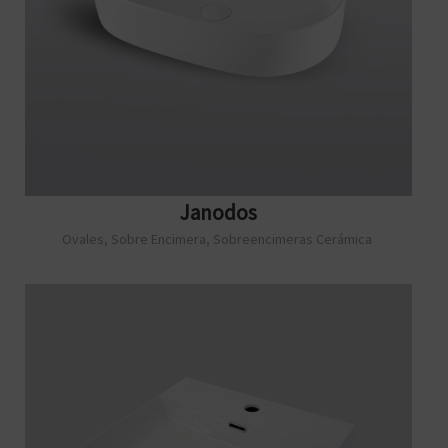
Janodos
Ovales
,
Sobre Encimera
,
Sobreencimeras Cerámica