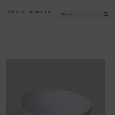
Contacta con nosotros