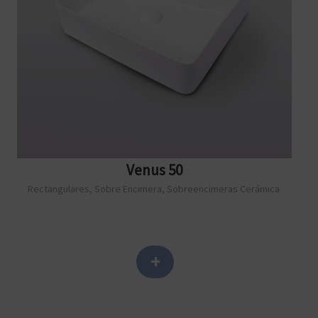
Venus 50
Rectangulares
,
Sobre Encimera
,
Sobreencimeras Cerámica
+