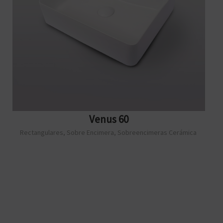
Venus 60
Rectangulares
,
Sobre Encimera
,
Sobreencimeras Cerámica