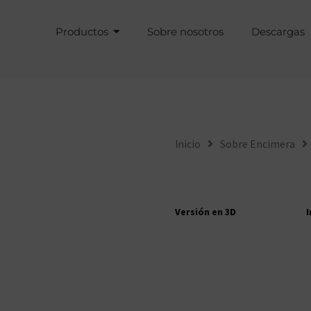
Productos
Sobre nosotros
Descargas
Inicio
Sobre Encimera
I