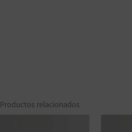
Productos relacionados