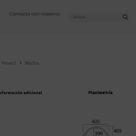
Contacta con nosotros
Project
Marble
Planimetría
nformación adicional