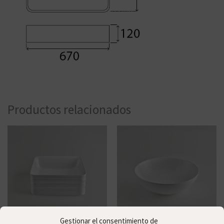
Productos relacionados
Gestionar el consentimiento de