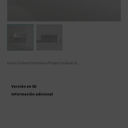
Inicio
Sobre Encimera
Project
Lineal XL
Información adicional