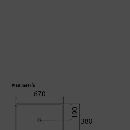
Planimetría