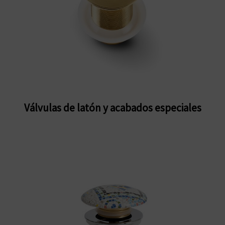
Válvulas de latón y acabados especiales