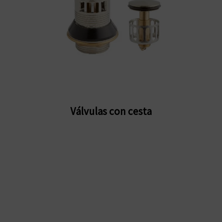
Válvulas con cesta