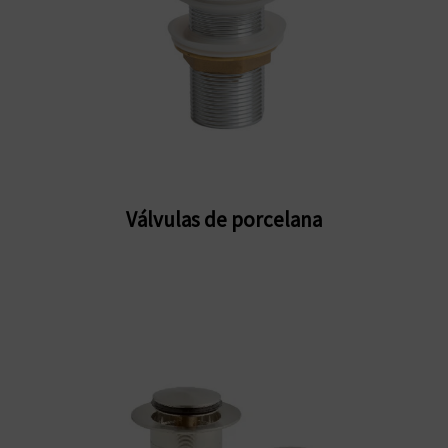
Válvulas de porcelana