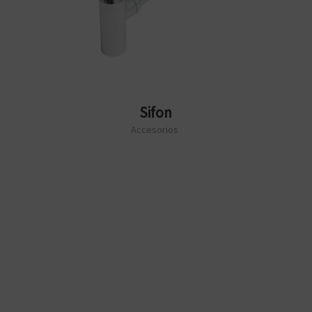
Sifon
Accesorios