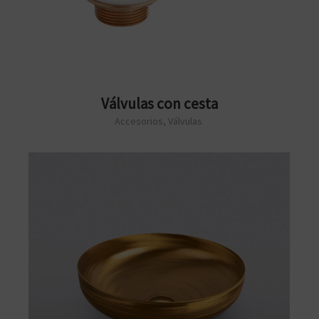
Válvulas con cesta
Accesorios
,
Válvulas