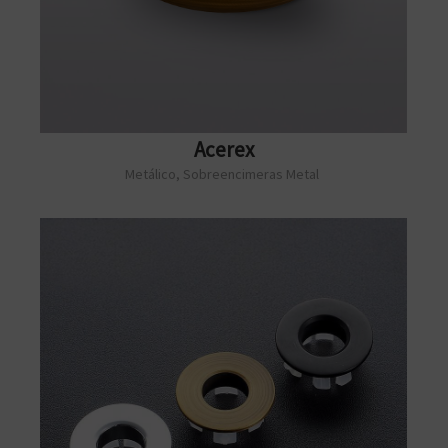
Acerex
Metálico
,
Sobreencimeras Metal