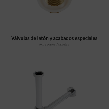
Válvulas de latón y acabados especiales
Accesorios
,
Válvulas