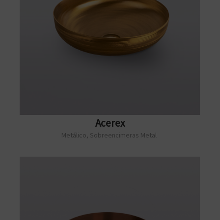
Acerex
Metálico
,
Sobreencimeras Metal