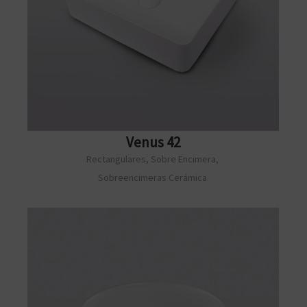
Venus 42
Rectangulares
,
Sobre Encimera
,
Sobreencimeras Cerámica