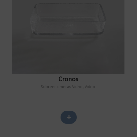
Cronos
Sobreencimeras Vidrio
,
Vidrio
+