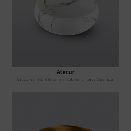
Atecur
Circulares
,
Sobre Encimera
,
Sobreencimeras Cerámica