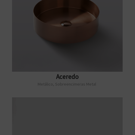
Aceredo
Metálico
,
Sobreencimeras Metal