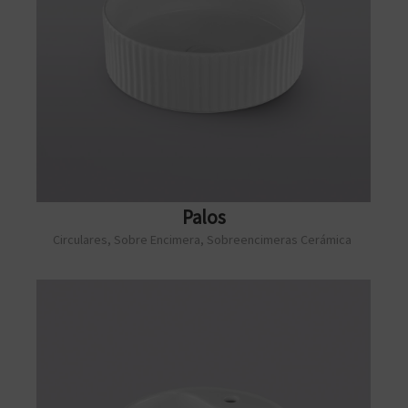
Palos
Circulares
,
Sobre Encimera
,
Sobreencimeras Cerámica