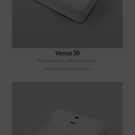
Venus 50
Rectangulares
,
Sobre Encimera
,
Sobreencimeras Cerámica