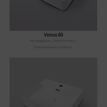
Venus 60
Rectangulares
,
Sobre Encimera
,
Sobreencimeras Cerámica