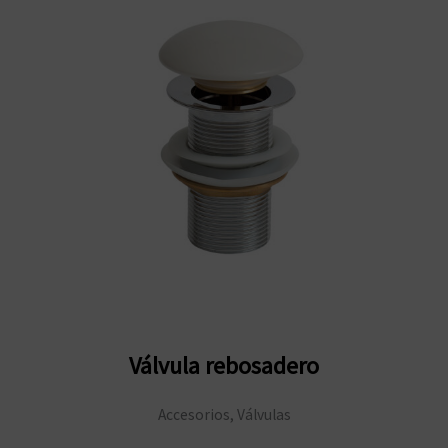
Válvula rebosadero
Accesorios, Válvulas