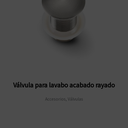
Válvula para lavabo acabado rayado
Accesorios, Válvulas