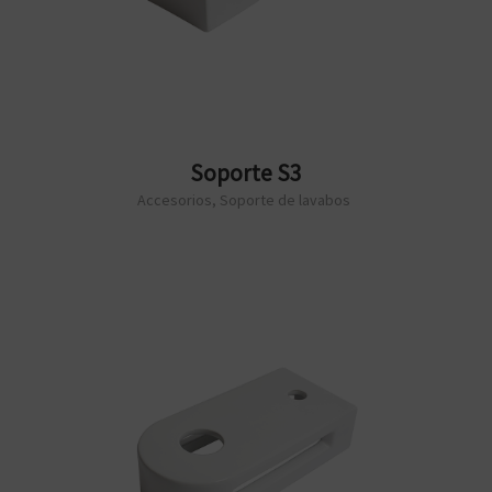
Soporte S3
Accesorios
,
Soporte de lavabos