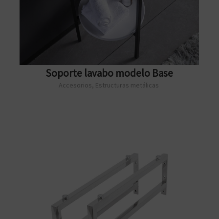
Soporte lavabo modelo Base
Accesorios
,
Estructuras metálicas