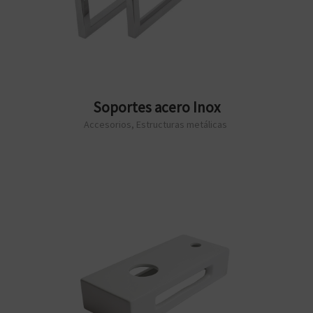
Soportes acero Inox
Accesorios
,
Estructuras metálicas