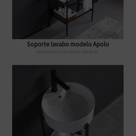
Soporte lavabo modelo Apolo
Accesorios
,
Estructuras metálicas